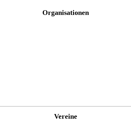
Organisationen
Vereine