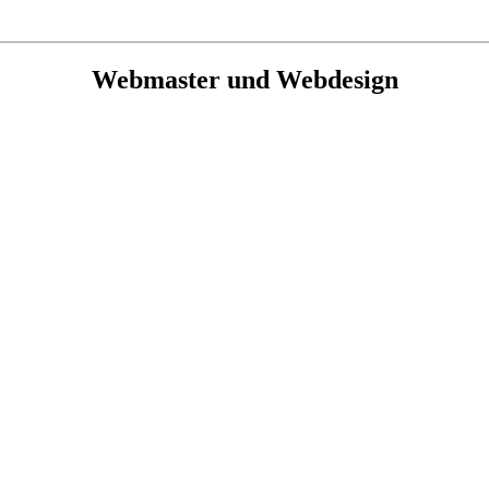
Webmaster und Webdesign