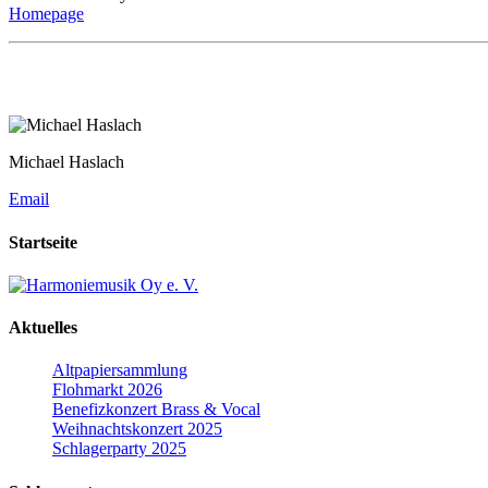
Homepage
Michael Haslach
Email
Startseite
Aktuelles
Altpapiersammlung
Flohmarkt 2026
Benefizkonzert Brass & Vocal
Weihnachtskonzert 2025
Schlagerparty 2025