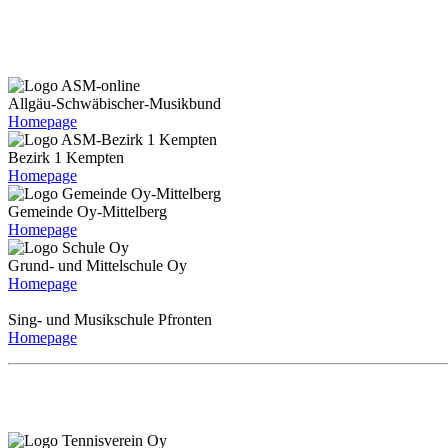
Allgäu-Schwäbischer-Musikbund
Homepage
Bezirk 1 Kempten
Homepage
Gemeinde Oy-Mittelberg
Homepage
Grund- und Mittelschule Oy
Homepage
Sing- und Musikschule Pfronten
Homepage