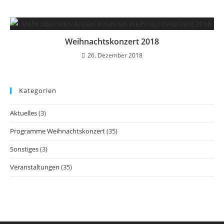
Weihnachtskonzert 2018
26. Dezember 2018
Kategorien
Aktuelles
(3)
Programme Weihnachtskonzert
(35)
Sonstiges
(3)
Veranstaltungen
(35)